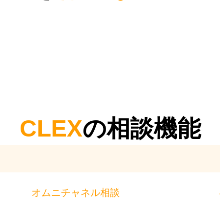
CLEX
の相談機能
オムニチャネル相談