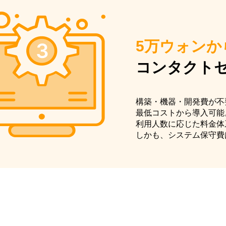
5万ウォンか
コンタクト
構築・機器・開発費が不
最低コストから導入可能
利用人数に応じた料金体
しかも、システム保守費は