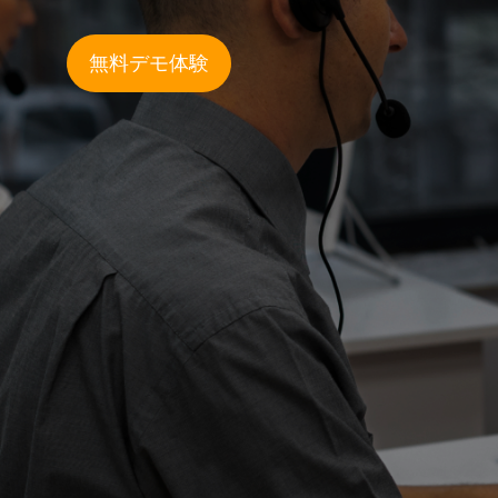
無料デモ体験