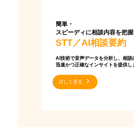
簡単・
スピーディに相談内容を把握
STT／AI相談要約
AI技術で音声データを分析し、相談
迅速かつ正確なインサイトを提供し
詳しく見る