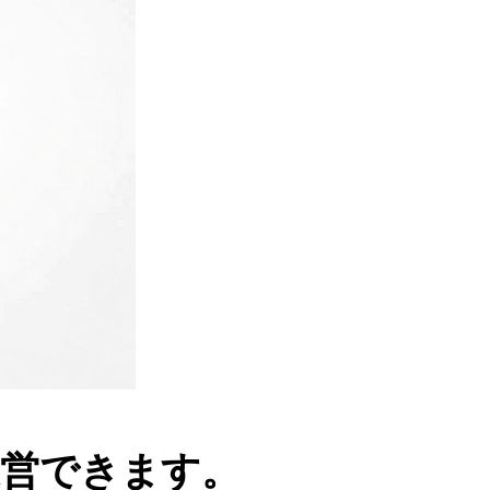
運営できます。