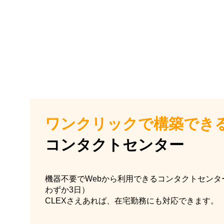
ワンクリックで構築でき
コンタクトセンター
機器不要でWebから利用できるコンタクトセンター
わずか3日）
CLEXさえあれば、在宅勤務にも対応できます。