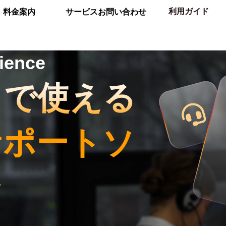
利用ガイド
料金案内
サービスお問い合わせ
ience
クで使える
サポートソ
ン