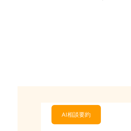
AI相談要約