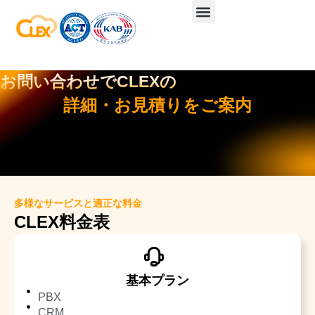
お問い合わせでCLEXの
詳細・お見積りをご案内
多様なサービスと適正な料金
CLEX料金表
基本プラン
PBX
CRM