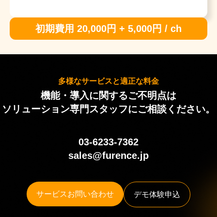
初期費用 20,000円 + 5,000円 / ch
多様なサービスと適正な料金
機能・導入に関するご不明点は
ソリューション専門スタッフにご相談ください。
03-6233-7362
sales@furence.jp
サービスお問い合わせ
デモ体験申込