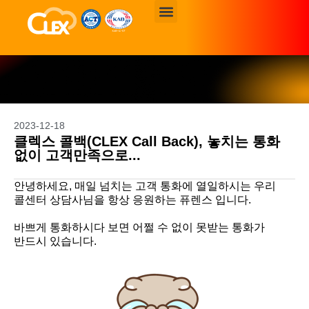
CLEX의 새로운 업데이트
소식을 확인해 보세요.
2023-12-18
클렉스 콜백(CLEX Call Back), 놓치는 통화
없이 고객만족으로...
안녕하세요, 매일 넘치는 고객 통화에 열일하시는 우리
콜센터 상담사님을 항상 응원하는 퓨렌스 입니다.
바쁘게 통화하시다 보면 어쩔 수 없이 못받는 통화가
반드시 있습니다.