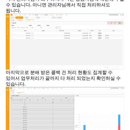
수 있습니다. 아니면 관리자님께서 직접 처리하셔도
됩니다.
마지막으로 분배 받은 콜백 건 처리 현황도 집계할 수
있어서 업무처리가 끝까지 다 처리 되었는지 확인하실 수
있습니다.