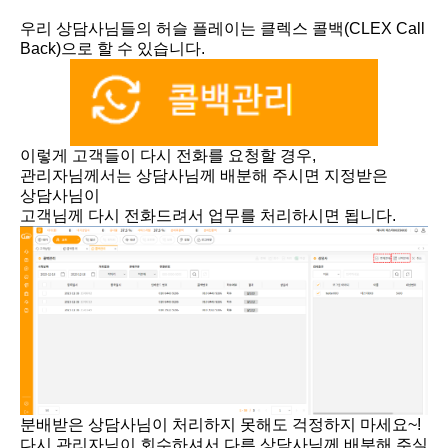
우리 상담사님들의 허슬 플레이는 클렉스 콜백(CLEX Call
Back)으로 할 수 있습니다.
이렇게 고객들이 다시 전화를 요청할 경우,
관리자님께서는 상담사님께 배분해 주시면 지정받은
상담사님이
고객님께 다시 전화드려서 업무를 처리하시면 됩니다.
분배받은 상담사님이 처리하지 못해도 걱정하지 마세요~!
다시 관리자님이 회수하셔서 다른 상담사님께 배분해 주실