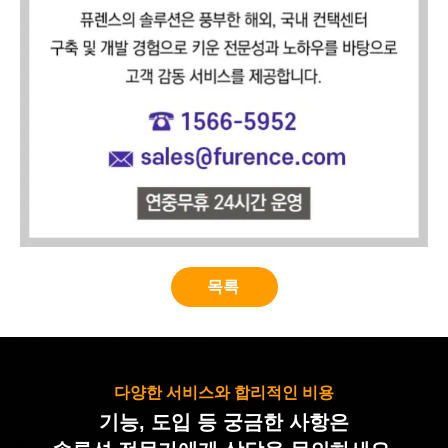
목록
다양한 서비스와 합리적인 비용
기능, 도입 등 궁금한 사항은