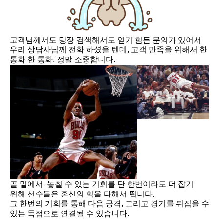
고객님께서도 당장 검색해서도 얻기 힘든 문의가 있어서
우리 상담사님께 전화 하셨을 텐데, 고객 만족을 위해서 한
통화 한 통화, 정말 소중합니다.
골 밑에서, 놓칠 수 있는 기회를 단 한번이라도 더 잡기
위해 선수들은 혼신의 힘을 다해서 뜁니다.
그 한번의 기회를 통해 다음 공격, 그리고 경기를 뒤집을 수
있는 득점으로 연결될 수 있습니다.