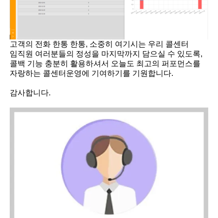
고객의 전화 한통 한통, 소중히 여기시는 우리 콜센터
임직원 여러분들의 정성을 마지막까지 담으실 수 있도록,
콜백 기능 충분히 활용하셔서 오늘도 최고의 퍼포먼스를
자랑하는 콜센터운영에 기여하기를 기원합니다.
감사합니다.