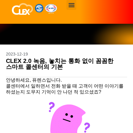
CLEX의 새로운 업데이트
소식을 확인해 보세요.
2023-12-19
CLEX 2.0 녹음, 놓치는 통화 없이 꼼꼼한
스마트 콜센터의 기본
안녕하세요, 퓨렌스입니다.
콜센터에서 일하면서 전화 받을 때 고객이 어떤 이야기를
하셨는지 도무지 기억이 안 나던 적 있으셨죠?