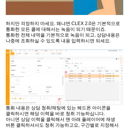
하지만 걱정하지 마세요. 왜냐면 CLEX 2.0은 기본적으로
통화한 모든 콜에 대해서는 녹음이 되기 때문이죠.
통화한 전체 내역을 기본적으로 녹음이 되고, 상담내용은
나중에 조회하실 수 있도록 내용 입력하시면 되세요.
통화 내용은 상담 청취/채팅에 있는 헤드폰 아이콘을
클릭하시면 해당 이력을 바로 청취 가능하십니다.
아니면 상담 이력을 클릭해서 맨 아래 플레이어에 재생
버튼 클릭하셔서도 청취 가능하고요, 구간별로 지정해서