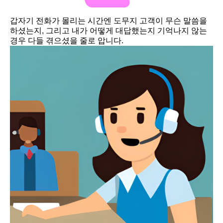
갑자기 전화가 몰리는 시간엔 도무지 고객이 무슨 말씀을
하셨는지, 그리고 내가 어떻게 대답했는지 기억나지 않는
경우 다들 겪으셨을 줄로 압니다.