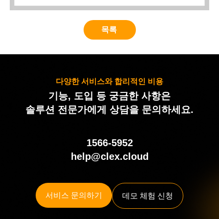
목록
다양한 서비스와 합리적인 비용
기능, 도입 등 궁금한 사항은
솔루션 전문가에게 상담을 문의하세요.
1566-5952
help@clex.cloud
서비스 문의하기
데모 체험 신청