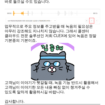
바로 들으실 수도 있습니다.
업무적으로 주요 정보를 주고받을 때 녹음의 필요성은
아무리 강조해도 지나치지 않습니다. 그래서 콜센터
클라우드 전문 솔루션인 저희 CLEX에 있어 녹음은 정말
기본중의 기본이죠.
고객님이 이야기가 헷갈릴 때, 녹음 기능 반드시 활용해서
고객님이 이야기한 모든 내용 빠짐 없이 챙겨주실 수
있도록 알차게 활용하시길 바랍니다.
감사합니다.