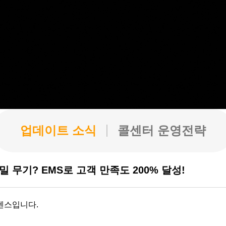
업데이트 소식
콜센터 운영전략
 무기? EMS로 고객 만족도 200% 달성!
렌스입니다.