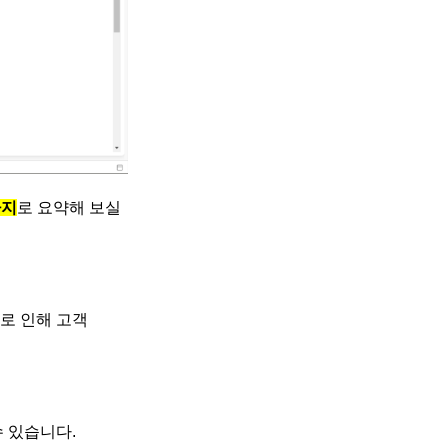
가지
로 요약해 보실
로 인해 고객
수 있습니다.