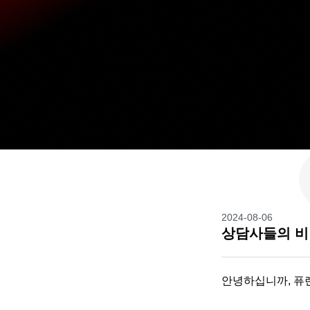
2024-08-06
상담사들의 비밀
안녕하십니까, 퓨