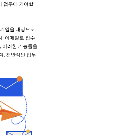
의 업무에 기여할
 기업을 대상으로
. 이메일로 접수
, 이러한 기능들을
며, 전반적인 업무