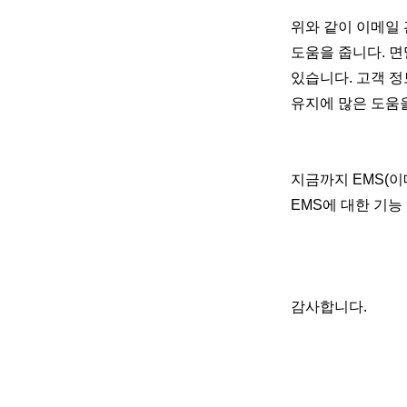
위와 같이 이메일 
도움을 줍니다. 면
있습니다. 고객 정
유지에 많은 도움을
지금까지 EMS(이
EMS에 대한 기능
감사합니다.