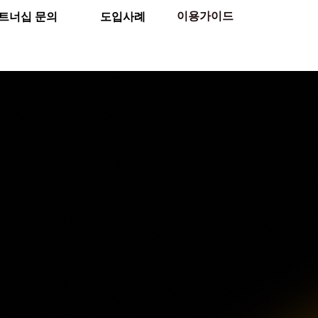
이용가이드
트너십 문의
도입사례