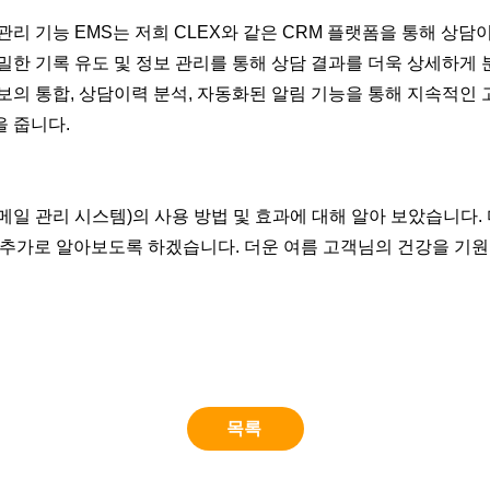
관리 기능 EMS는 저희 CLEX와 같은 CRM 플랫폼을 통해 상담
밀한 기록 유도 및 정보 관리를 통해 상담 결과를 더욱 상세하게
보의 통합, 상담이력 분석, 자동화된 알림 기능을 통해 지속적인
 줍니다.
메일 관리 시스템)의 사용 방법 및 효과에 대해 알아 보았습니다.
 추가로 알아보도록 하겠습니다. 더운 여름 고객님의 건강을 기원
목록