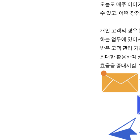
오늘도 매주 이어
수 있고, 어떤 장
개인 고객의 경우
하는 업무에 있어
받은 고객 관리 기
최대한 활용하여 
효율을 증대시킬 