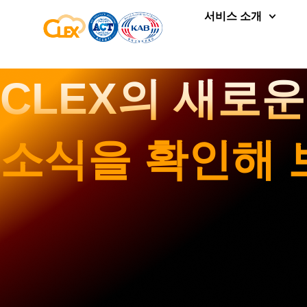
서비스 소개
CLEX의 새로
소식을 확인해 