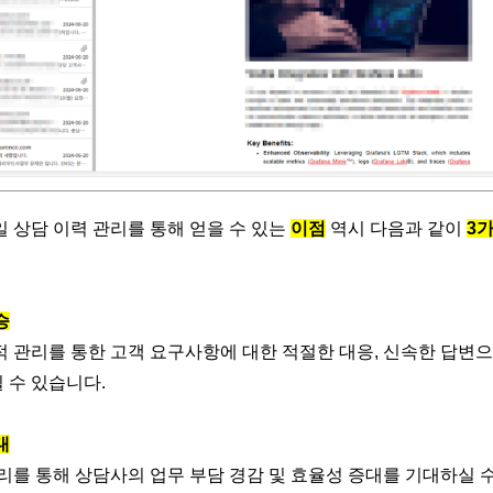
 상담 이력 관리를 통해 얻을 수 있는
이점
역시 다음과 같이
3
승
 관리를 통한 고객 요구사항에 대한 적절한 대응, 신속한 답변으
 수 있습니다.
대
리를 통해 상담사의 업무 부담 경감 및 효율성 증대를 기대하실 