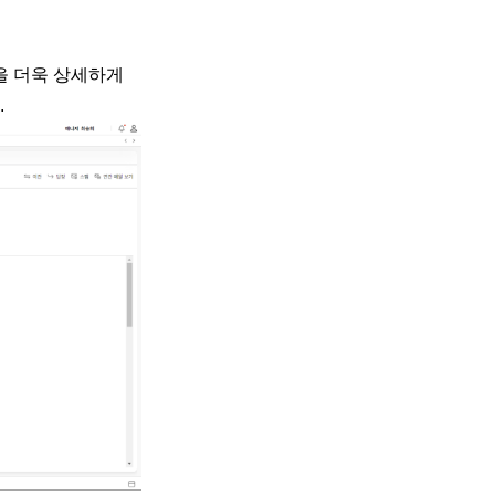
을 더욱 상세하게
.