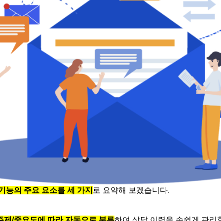
기능의 주요 요소를 세 가지
로 요약해 보겠습니다.
주제/중요도에 따라 자동으로 분류
하여 상담 이력을 손쉽게 관리할