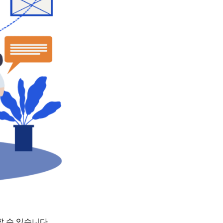
 수 있습니다.