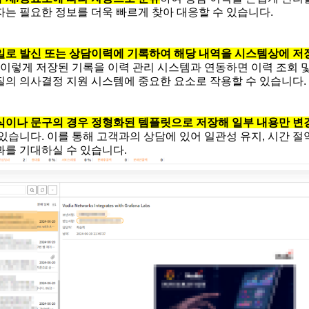
는 필요한 정보를 더욱 빠르게 찾아 대응할 수 있습니다.
로 발신 또는 상담이력에 기록하여 해당 내역을 시스템상에 저
 이렇게 저장된 기록을 이력 관리 시스템과 연동하면 이력 조회 
질의 의사결정 지원 시스템에 중요한 요소로 작용할 수 있습니다.
식이나 문구의 경우 정형화된 템플릿으로 저장해 일부 내용만 변
 있습니다. 이를 통해 고객과의 상담에 있어 일관성 유지, 시간 절
과를 기대하실 수 있습니다.