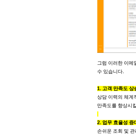
그럼 이러한 이메일
수 있습니다.
1. 고객 만족도 상
상담 이력의 체계적
만족도를 향상시킬
2. 업무 효율성 증
손쉬운 조회 및 관