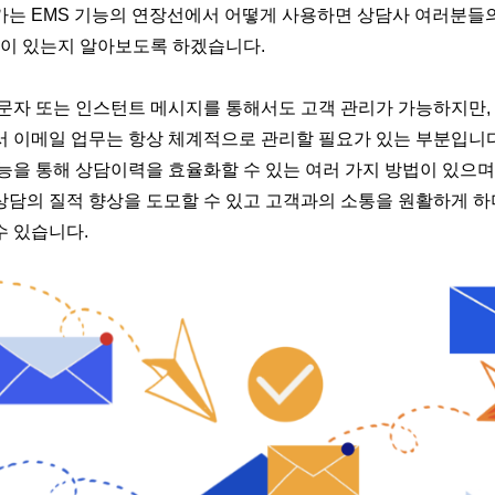
가는 EMS 기능의 연장선에서 어떻게 사용하면 상담사 여러분들
점이 있는지 알아보도록 하겠습니다.
 문자 또는 인스턴트 메시지를 통해서도 고객 관리가 가능하지만,
서 이메일 업무는 항상 체계적으로 관리할 필요가 있는 부분입니다
능을 통해 상담이력을 효율화할 수 있는 여러 가지 방법이 있으며
상담의 질적 향상을 도모할 수 있고 고객과의 소통을 원활하게 하
수 있습니다.