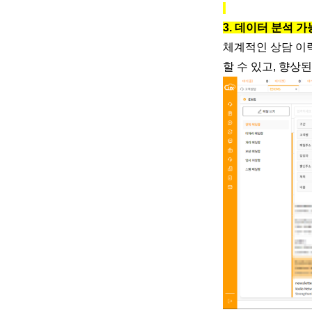
3. 데이터 분석 가
체계적인 상담 이
할 수 있고, 향상