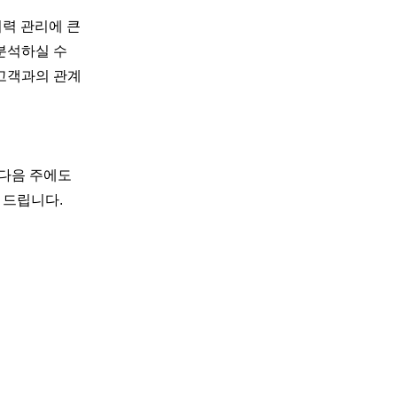
이력 관리에 큰
 분석하실 수
 고객과의 관계
 다음 주에도
 드립니다.