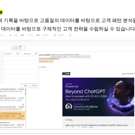
능
력 기록을 바탕으로 고품질의 데이터를 바탕으로 고객 패턴 분석
된 데이터를 바탕으로 구체적인 고객 전략을 수립하실 수 있습니다