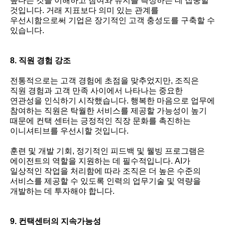
높다는 것을 이해하고 참여와 유지를 측정하는 데 집중할
것입니다. 거래 지표보다 의미 있는 관계를
우선시함으로써 기업은 장기적인 고객 충성도를 구축할 수
있습니다.
8. 직원 경험 강조
전통적으로는 고객 경험에 초점을 맞추었지만, 조직은
직원 경험과 고객 만족 사이에서 나타나는 중요한
연관성을 인식하기 시작했습니다. 행복한 마음으로 업무에
참여하는 직원은 탁월한 서비스를 제공할 가능성이 높기
때문에 컨택 센터는 긍정적인 직장 문화를 촉진하는
이니셔티브를 우선시할 것입니다.
훈련 및 개발 기회, 정기적인 피드백 및 웰빙 프로그램은
에이전트의 역할을 지원하는 데 필수적입니다. AI가
일상적인 작업을 처리함에 따라 조직은 더 높은 수준의
서비스를 제공할 수 있도록 인력의 업무기술 및 역량을
개발하는 데 투자해야 합니다.
9. 컨택센터의 지속가능성