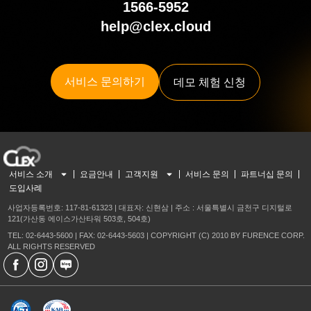
1566-5952
help@clex.cloud
서비스 문의하기
데모 체험 신청
서비스 소개
요금안내
고객지원
서비스 문의
파트너십 문의
도입사례
사업자등록번호: 117-81-61323 | 대표자: 신현삼 | 주소 : 서울특별시 금천구 디지털로
121(가산동 에이스가산타워 503호, 504호)
TEL: 02-6443-5600 | FAX: 02-6443-5603 | COPYRIGHT (C) 2010 BY FURENCE CORP.
ALL RIGHTS RESERVED