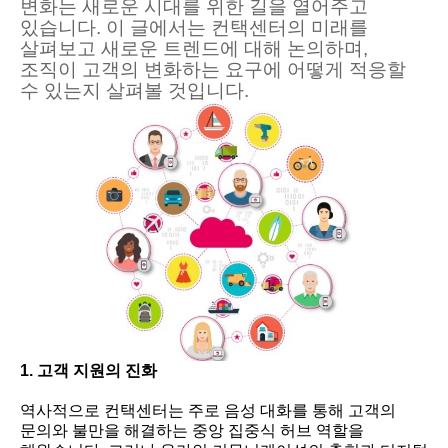
변화는 새로운 시대를 위한 길을 열어주고
있습니다. 이 글에서는 컨택센터의 미래를
살펴보고 새로운 트렌드에 대해 논의하며,
조직이 고객의 변화하는 요구에 어떻게 적응할
수 있는지 살펴볼 것입니다.
1. 고객 지원의 진화
역사적으로 컨택센터는 주로 음성 대화를 통해 고객의
문의와 불만을 해결하는 중앙 집중식 허브 역할을