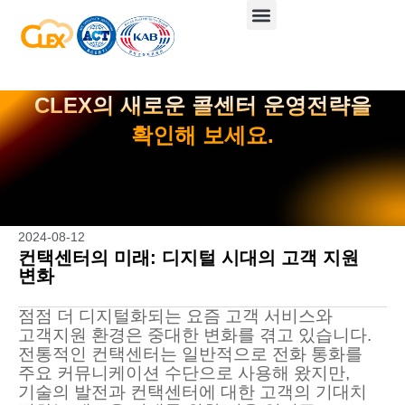
CLEX의 새로운 콜센터 운영전략을
확인해 보세요.
2024-08-12
컨택센터의 미래: 디지털 시대의 고객 지원
변화
점점 더 디지털화되는 요즘 고객 서비스와
고객지원 환경은 중대한 변화를 겪고 있습니다.
전통적인 컨택센터는 일반적으로 전화 통화를
주요 커뮤니케이션 수단으로 사용해 왔지만,
기술의 발전과 컨택센터에 대한 고객의 기대치