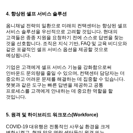
4. 향상된 셀프 서비스 솔루션
옴니채널 전략의 일환으로 미래의 컨택센터는 향상된 셀프
서비스 솔루션을 우선적으로 고려할 것입니다. 현대의
고객들은 종종 지원을 요청하기 전에 스스로 답변을 찾는
것을 선호합니다. 조직은 지식 기반, FAQ 및 교육 비디오와
같은 포괄적인 셀프 서비스 옵션을 제공할 것으로
예상됩니다.
기업은 고객에게 셀프 서비스 기능을 강화함으로써
인바운드 문의량을 줄일 수 있으며, 컨택센터 담당자는 더
중요하고 어려운 문제를 해결하는 데 집중할 수 있습니다.
챗봇과 같은 도구는 빠른 답변을 제공하고 공통
프로세스를 고객에게 안내하는 데 중요한 역할을 할
것입니다.
5. 원격 및 하이브리드 워크포스(Workforce)
COVID-19 대유행은 전통적인 사무실 환경을 크게
변화시켰고, 현재 많은 연락 센터들이 원격 또는