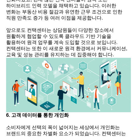
하이브리드 인력 모델을 채택하고 있습니다. 이러한
변화는 부동산 비용 절감과 유연한 근무 조건으로 인한
직원 만족도 증가 등 여러 이점을 제공합니다.
앞으로도 컨택센터는 상담원들이 다양한 장소에서
원활하게 협업할 수 있도록 클라우드 기반 기술을
활용하여 원격 업무를 계속 도입할 것으로 보입니다.
컨택센터는 또한 이 새로운 원격 환경에서 커뮤니케이션,
교육 및 성능 관리를 유지하는 데 집중해야 합니다.
6. 고객 데이터를 통한 개인화
소비자에게 선택의 폭이 넓어지는 세상에서 개인화는
브랜드의 중요한 차별화 요소가 되었습니다. 컨택센터는