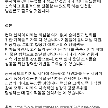
투자하는 것이 무엇보다 중요할 것입니다. 팀이 필요할 때
신속하고 효율적으로 전환할 수 있도록 하는 민첩한
방법론도 필요할 것입니다.
결론
컨택 센터의 미래는 의심할 여지 없이 흥미롭고 변화를
위한 기회들로 가득 차 있습니다. 기업들이 옴니채널 지원,
인공지능, 그리고 향상된 셀프 서비스 선택권을
받아들이면서, 고객들의 높아지는 기대를 충족시키기 위해
더 좋은 방향으로 발전될 것입니다. 게다가, 직원 경험과
지속 가능성을 강조함으로써, 컨택 센터 운영 조직들은
성공을 위한 강력한 기반을 구축할 수 있습니다.
궁극적으로 디지털 시대에 적응하고 개인화를 우선시하며
고객 중심의 접근 방식을 유지하는 컨택센터가 해당
산업의 리더로 부상할 것입니다. 핵심은 고객 만족과 직원
참여 모두가 미래의 지속적인 성장과 경쟁 우위를
달성하는 데 필수적임을 인식하는 데 있습니다.
출처:
https://www.icmi.com/resources/2024/future-of-the-