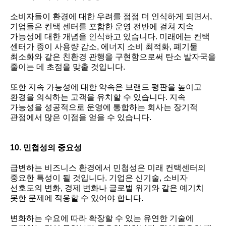
소비자들이 환경에 대한 우려를 점점 더 인식하게 되면서,
기업들은 컨택 센터를 포함한 운영 전반에 걸쳐 지속
가능성에 대한 개념을 인식하고 있습니다. 미래에는 컨택
센터가 종이 사용량 감소, 에너지 소비 최적화, 폐기물
최소화와 같은 친환경 관행을 구현함으로써 탄소 발자국을
줄이는 데 초점을 맞출 것입니다.
또한 지속 가능성에 대한 약속은 브랜드 평판을 높이고
환경을 의식하는 고객을 유치할 수 있습니다. 지속
가능성을 성공적으로 운영에 통합하는 회사는 장기적
관점에서 많은 이점을 얻을 수 있습니다.
10. 민첩성의 중요성
급변하는 비즈니스 환경에서 민첩성은 미래 컨택센터의
중요한 특성이 될 것입니다. 기업은 신기술, 소비자
선호도의 변화, 경제 변화나 글로벌 위기와 같은 예기치
못한 문제에 적응할 수 있어야 합니다.
변화하는 수요에 따라 확장할 수 있는 유연한 기술에