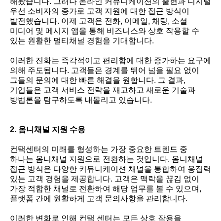
해왔습니다. 그러나 온라인 커뮤니케이션의 출현과 디지털
우선 소비자의 증가로 고객 지원에 대한 접근 방식이
발전했습니다. 이제 고객은 전화, 이메일, 채팅, 소셜
미디어 및 메시지 앱을 통해 비즈니스와 상호 작용할 수
있는 원활한 멀티채널 경험을 기대합니다.
이러한 진화는 즉각적이고 편리함에 대한 증가하는 요구에
의해 주도됩니다. 고객들은 경계를 뛰어 넘을 필요 없이
그들의 문의에 대한 빠른 해결을 원합니다. 그 결과,
기업들은 고객 서비스 전략을 재고하고 새로운 기술과
방법론을 탐구하도록 내몰리고 있습니다.
2. 옴니채널 지원 수용
컨택센터의 미래를 형성하는 가장 중요한 트렌드 중
하나는 옴니채널 지원으로 전환하는 것입니다. 옴니채널
접근 방식은 다양한 커뮤니케이션 채널을 통합하여 응집력
있는 고객 경험을 제공합니다. 고객은 맥락을 끊김 없이
가장 적합한 채널로 전환하여 해당 업무를 볼 수 있으며,
플랫폼 간에 원활하게 고객 문의사항을 관리합니다.
이러한 변화로 인해 컨택 센터는 모든 상호 작용을