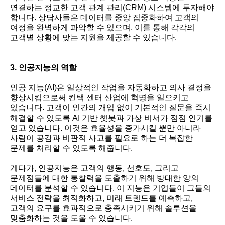
연결하는 정교한 고객 관계 관리(CRM) 시스템에 투자해야
합니다. 상담사들은 데이터를 중앙 집중화하여 고객의
여정을 완벽하게 파악할 수 있으며, 이를 통해 각각의
고객별 상황에 맞는 지원을 제공할 수 있습니다.
3. 인공지능의 역할
인공 지능(AI)은 일상적인 작업을 자동화하고 의사 결정을
향상시킴으로써 컨택 센터 산업에 혁명을 일으키고
있습니다. 고객이 인간의 개입 없이 기본적인 질문을 즉시
해결할 수 있도록 AI 기반 챗봇과 가상 비서가 점점 인기를
얻고 있습니다. 이것은 효율성을 증가시킬 뿐만 아니라
사람이 공감과 비판적 사고를 필요로 하는 더 복잡한
문제를 처리할 수 있도록 해줍니다.
게다가, 인공지능은 고객의 행동, 선호도, 그리고
문제점들에 대한 통찰력을 도출하기 위해 방대한 양의
데이터를 분석할 수 있습니다. 이 지능은 기업들이 그들의
서비스 전략을 최적화하고, 미래 트렌드를 예측하고,
고객의 요구를 효과적으로 충족시키기 위해 솔루션을
맞춤화하는 것을 도울 수 있습니다.