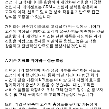
점점 더 고객 데이터를 활용하여 개인화된 경험을 제공할
것입니다. 에이전트는 CRM 시스템과 분석을 활용하여
고객의 이력, 선호도 및 이전 상호 작용을 기반으로 접근
방식을 조정할 수 있습니다.
개인화는 단순히 이름으로 고객을 다루는 것에서 나아가
고객의 여정을 이해하고 고객의 요구사항을 예측하는 것을
포함합니다. 개인별 서비스는 관련 제품을 제안하든 과거
경험을 바탕으로 문제를 해결하든 충성도 높은 고객을
창출하고 전반적인 만족도를 향상시킬 것입니다.
7. 기존 지표를 뛰어넘는 성공 측정
컨택센터가 발전함에 따라 성공 여부를 측정하는 지표도
조정되어야 할 것입니다. 통화 해결 시간이나 평균 처리
시간과 같은 기존의 KPI로는 더 이상 고객 지원의 효과를
평가하기에 충분하지 않을 수 있습니다. 대신, 조직은
서비스 품질을 측정하기 위해 고객 만족도 점수, 순 홍보자
점수 및 고객 노력 점수를 고려할 가능성이 높습니다.
또한, 기업은 만족한 고객이 충성도를 유지할 가능성이