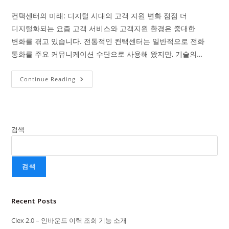
컨택센터의 미래: 디지털 시대의 고객 지원 변화 점점 더
디지털화되는 요즘 고객 서비스와 고객지원 환경은 중대한
변화를 겪고 있습니다. 전통적인 컨택센터는 일반적으로 전화
통화를 주요 커뮤니케이션 수단으로 사용해 왔지만, 기술의…
Continue Reading
검색
검색
Recent Posts
Clex 2.0 – 인바운드 이력 조회 기능 소개