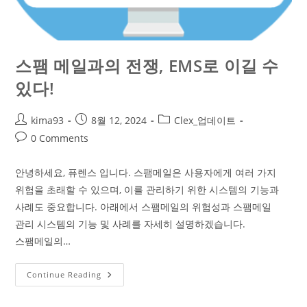
스팸 메일과의 전쟁, EMS로 이길 수
있다!
kima93
8월 12, 2024
Clex_업데이트
0 Comments
안녕하세요, 퓨렌스 입니다. 스팸메일은 사용자에게 여러 가지
위험을 초래할 수 있으며, 이를 관리하기 위한 시스템의 기능과
사례도 중요합니다. 아래에서 스팸메일의 위험성과 스팸메일
관리 시스템의 기능 및 사례를 자세히 설명하겠습니다.
스팸메일의…
Continue Reading