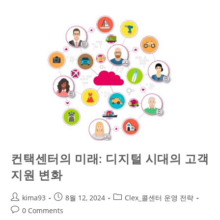
컨택센터의 미래: 디지털 시대의 고객
지원 변화
kima93
8월 12, 2024
Clex_콜센터 운영 전략
0 Comments