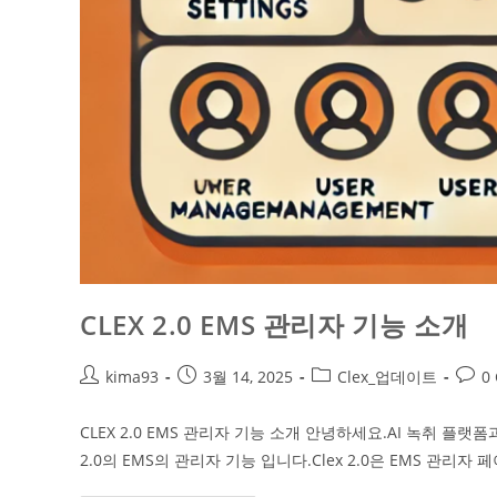
CLEX 2.0 EMS 관리자 기능 소개
kima93
3월 14, 2025
Clex_업데이트
0
CLEX 2.0 EMS 관리자 기능 소개 안녕하세요.AI 녹취 플
2.0의 EMS의 관리자 기능 입니다.​Clex 2.0은 EMS 