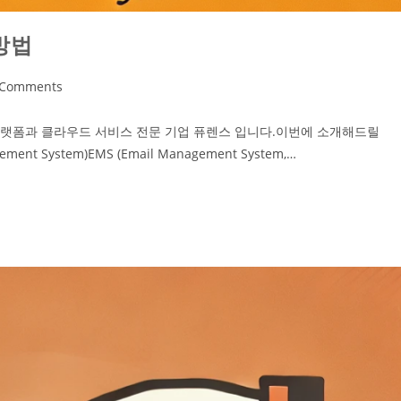
 방법
 Comments
 녹취 플랫폼과 클라우드 서비스 전문 기업 퓨렌스 입니다.이번에 소개해드릴
ent System)EMS (Email Management System,…