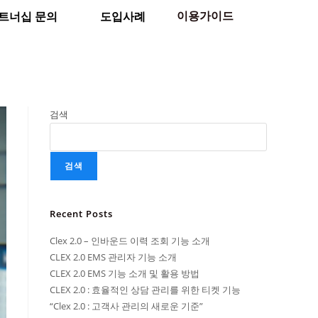
이용가이드
트너십 문의
도입사례
검색
검색
Recent Posts
Clex 2.0 – 인바운드 이력 조회 기능 소개
CLEX 2.0 EMS 관리자 기능 소개
CLEX 2.0 EMS 기능 소개 및 활용 방법
CLEX 2.0 : 효율적인 상담 관리를 위한 티켓 기능
“Clex 2.0 : 고객사 관리의 새로운 기준”