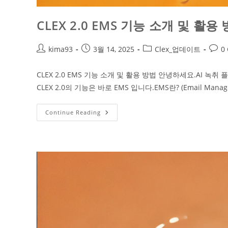
CLEX 2.0 EMS 기능 소개 및 활용
kima93
3월 14, 2025
Clex_업데이트
0
CLEX 2.0 EMS 기능 소개 및 활용 방법 안녕하세요.AI
CLEX 2.0의 기능은 바로 EMS 입니다.​EMS란? (Email Managem
Continue Reading