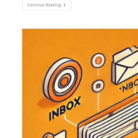
Continue Reading