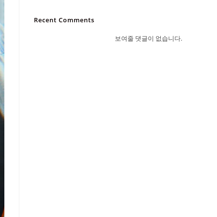
Recent Comments
보여줄 댓글이 없습니다.