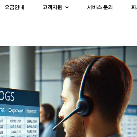
요금안내
고객지원
서비스 문의
파