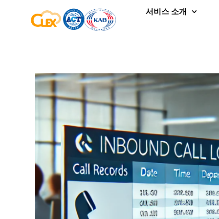
서비스 소개