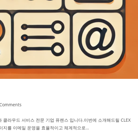
 Comments
랫폼과 클라우드 서비스 전문 기업 퓨렌스 입니다.이번에 소개해드릴 CLEX
관리자 페이지를 이메일 운영을 효율적이고 체계적으로…