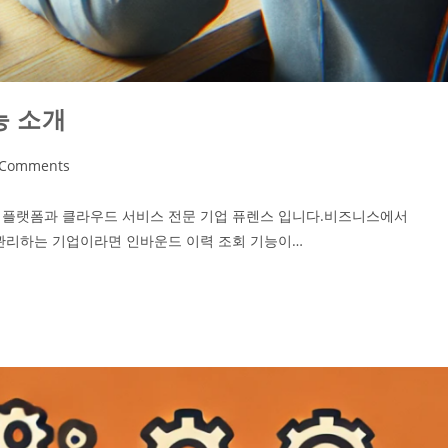
기능 소개
 Comments
I 녹취 플랫폼과 클라우드 서비스 전문 기업 퓨렌스 입니다.​비즈니스에서
관리하는 기업이라면 인바운드 이력 조회 기능이…