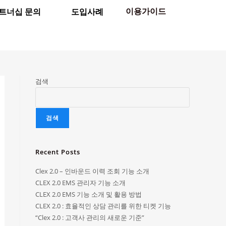
이용가이드
트너십 문의
도입사례
검색
검색
Recent Posts
Clex 2.0 – 인바운드 이력 조회 기능 소개
CLEX 2.0 EMS 관리자 기능 소개
CLEX 2.0 EMS 기능 소개 및 활용 방법
CLEX 2.0 : 효율적인 상담 관리를 위한 티켓 기능
“Clex 2.0 : 고객사 관리의 새로운 기준”