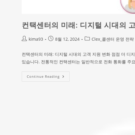
컨택센터의 미래: 디지털 시대의 
kima93
8월 12, 2024
Clex_콜센터 운영 전략
컨택센터의 미래: 디지털 시대의 고객 지원 변화 점점 더 디
있습니다. 전통적인 컨택센터는 일반적으로 전화 통화를 주요
Continue Reading