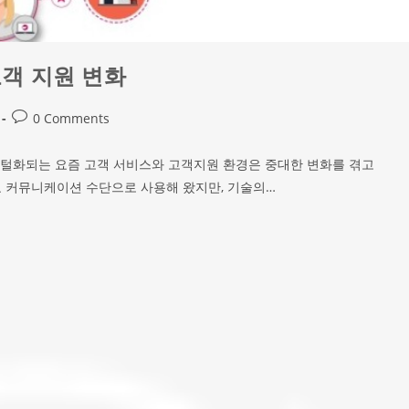
고객 지원 변화
0 Comments
지털화되는 요즘 고객 서비스와 고객지원 환경은 중대한 변화를 겪고
 커뮤니케이션 수단으로 사용해 왔지만, 기술의…