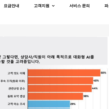
요금안내
고객지원
서비스 문의
파