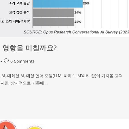
떤 영향을 미칠까요?
0 Comments
 대화형 AI, 대형 언어 모델(LLM, 이하 ‘LLM’이라 함)이 가져올 고객
지만, 상대적으로 기존에…