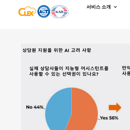
서비스 소개