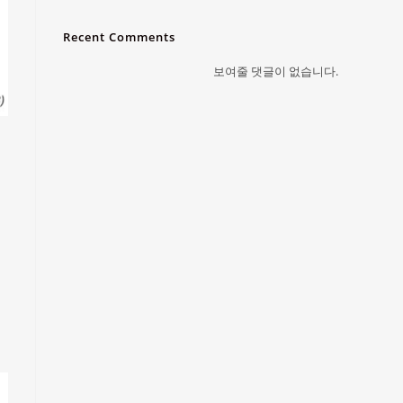
Recent Comments
보여줄 댓글이 없습니다.