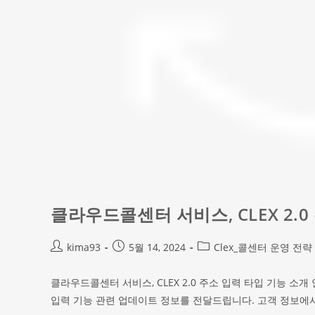
클라우드콜센터 서비스, CLEX 2.
kima93
5월 14, 2024
Clex_콜센터 운영 전략
클라우드콜센터 서비스, CLEX 2.0 주소 입력 타입 기능 소개 
입력 기능 관련 업데이트 정보를 전달드립니다.​ 고객 정보에