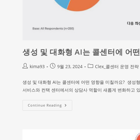
생성 및 대화형 AI는 콜센터에 어
kima93
9월 23, 2024
Clex_콜센터 운영 전략
생성 및 대화형 AI는 콜센터에 어떤 영향을 미칠까요? 생성형 AI,
서비스와 컨택 센터에서의 상담사 역할이 새롭게 변화하고 있
Continue Reading