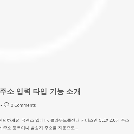
0 주소 입력 타입 기능 소개
0 Comments
안녕하세요, 퓨렌스 입니다.​​ 클라우드콜센터 서비스인 CLEX 2.0에 주소
서 주소 등록이나 발송지 주소를 자동으로…