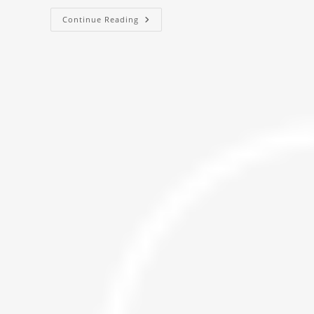
Continue Reading