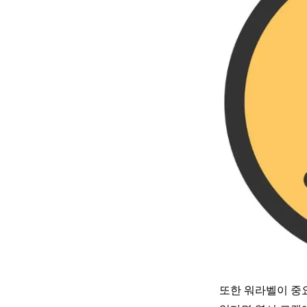
또한 워라벨이 중요