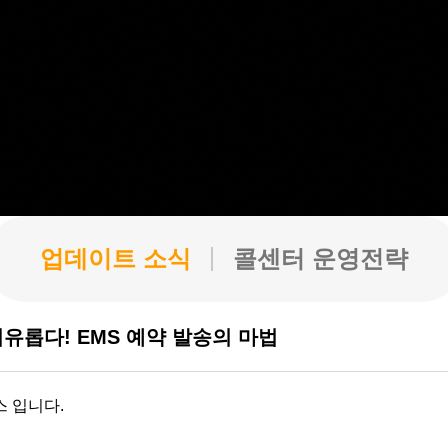
업데이트 소식
콜센터 운영전략
유롭다! EMS 예약 발송의 마법
 입니다.