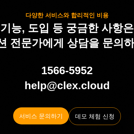
다양한 서비스와 합리적인 비용
기능, 도입 등 궁금한 사항은
션 전문가에게 상담을 문의하
1566-5952
help@clex.cloud
서비스 문의하기
데모 체험 신청