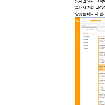
있다면 역시 고객에
그래서 저희 EM
알맞는 메시지 관