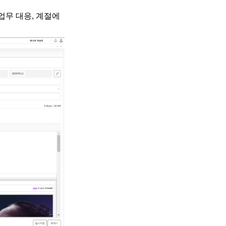
업무 대응, 계절에