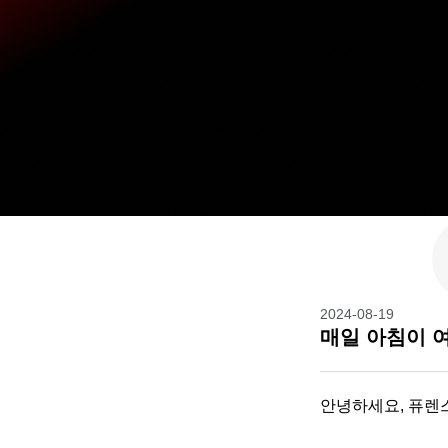
2024-08-19
매일 아침이 여
안녕하세요, 퓨렌스