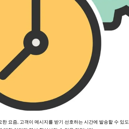
한 요즘, 고객이 메시지를 받기 선호하는 시간에 발송할 수 있도