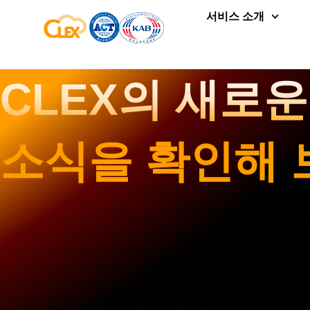
서비스 소개
CLEX의 새로
소식을 확인해 