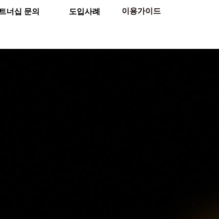
이용가이드
트너십 문의
도입사례