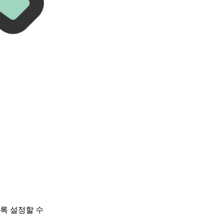
록 설정할 수