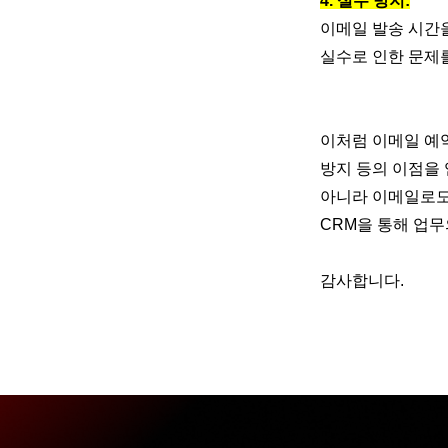
4. 실수 방지:
이메일 발송 시간을
실수로 인한 문제를
이처럼 이메일 예약
방지 등의 이점을 
아니라 이메일로도
CRM을 통해 업
감사합니다.