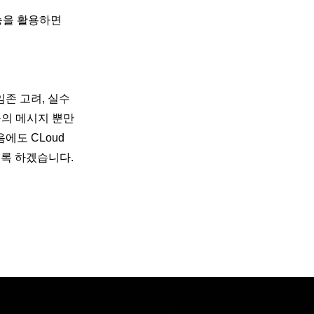
능을 활용하면
임존 고려, 실수
등의 메시지 뿐만
에도 CLoud
도록 하겠습니다.