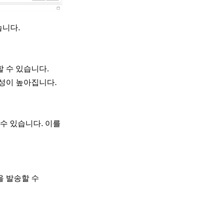
습니다.
 수 있습니다.
성이 높아집니다.
수 있습니다. 이를
을 발송할 수