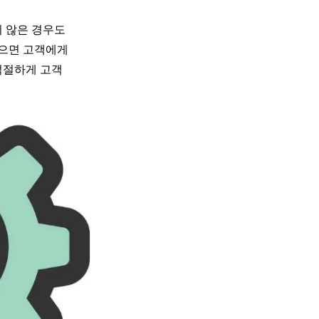
 않은 경우도
있으면 고객에게
적절하게 고객