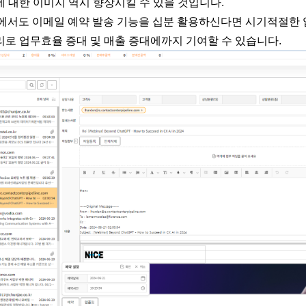
 대한 이미지 역시 향상시킬 수 있을 것입니다.
S에서도 이메일 예약 발송 기능을 십분 활용하신다면 시기적절한 
리로 업무효율 증대 및 매출 증대에까지 기여할 수 있습니다.