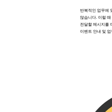
반복적인 업무에 
많습니다. 이럴 때
전달할 메시지를 미
이벤트 안내 및 업