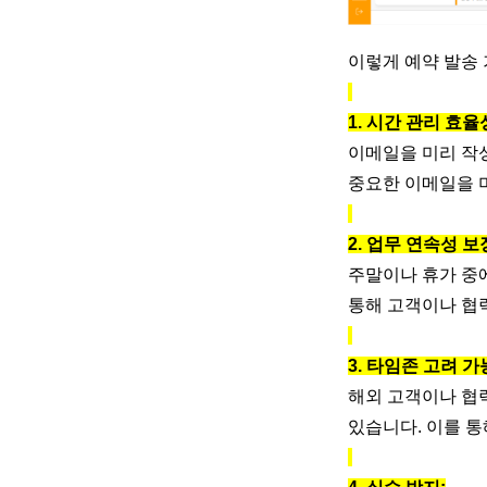
이렇게 예약 발송
1. 시간 관리 효율
이메일을 미리 작
중요한 이메일을 
2. 업무 연속성 보
주말이나 휴가 중에
통해 고객이나 협
3. 타임존 고려 가
해외 고객이나 협
있습니다. 이를 통