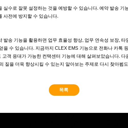
 실수로 잘못 설정하는 것을 예방할 수 있습니다. 예약 발송 기
 사전에 방지할 수 있습니다.
 발송 기능을 활용하면 업무 효율성 향상, 업무 연속성 보장, 타
얻을 수 있습니다. 지금까지 CLEX EMS 기능으로 전화나 카톡 
 고객 응대가 가능한 컨택센터 기능에 대해 살펴보았습니다. 다음
무의 질을 더욱 향상시킬 수 있는지 알아보는 주제로 다시 찾아뵙
목록