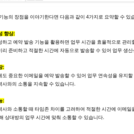
 기능의 장점을 이야기한다면 다음과 같이 4가지로 요약할 수 있
성 향상:
성하고 예약 발송 기능을 활용하면 업무 시간을 효율적으로 관리할
미리 준비하고 적절한 시간에 자동으로 발송할 수 있어 업무 생산
장:
도 중요한 이메일을 예약 발송할 수 있어 업무 연속성을 유지할 
력사와의 소통을 지속할 수 있습니다.
능:
력사와 소통할 때 타임존 차이를 고려하여 적절한 시간에 이메일
해 상대방의 업무 시간에 맞춰 소통할 수 있습니다.