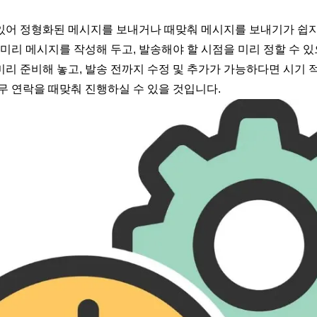
있어 정형화된 메시지를 보내거나 때맞춰 메시지를 보내기가 쉽지
 미리 메시지를 작성해 두고, 발송해야 할 시점을 미리 정할 수 
리 준비해 놓고, 발송 전까지 수정 및 추가가 가능하다면 시기 
무 연락을 때맞춰 진행하실 수 있을 것입니다.