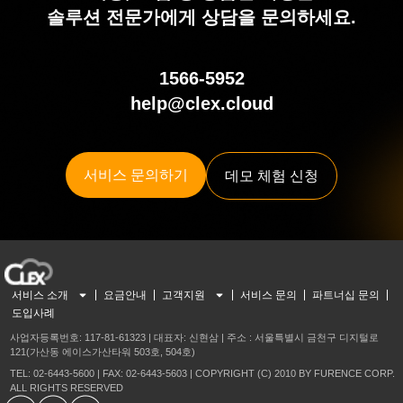
솔루션 전문가에게 상담을 문의하세요.
1566-5952
help@clex.cloud
서비스 문의하기
데모 체험 신청
서비스 소개
요금안내
고객지원
서비스 문의
파트너십 문의
도입사례
사업자등록번호: 117-81-61323 | 대표자: 신현삼 | 주소 : 서울특별시 금천구 디지털로
121(가산동 에이스가산타워 503호, 504호)
TEL: 02-6443-5600 | FAX: 02-6443-5603 | COPYRIGHT (C) 2010 BY FURENCE CORP.
ALL RIGHTS RESERVED