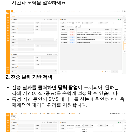
시간과 노력을 절약하세요.
2. 전송 날짜 기반 검색
전송 날짜를 클릭하면
달력 팝업
이 표시되어, 원하는
검색 기간(시작~종료)을 손쉽게 설정할 수 있습니다.
특정 기간 동안의 SMS 데이터를 한눈에 확인하여 더욱
체계적인 데이터 관리를 지원합니다.