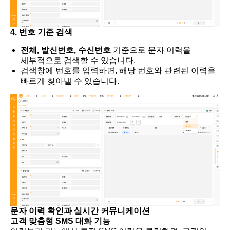
4. 번호 기준 검색
전체, 발신번호, 수신번호
기준으로 문자 이력을
세부적으로 검색할 수 있습니다.
검색창에 번호를 입력하면, 해당 번호와 관련된 이력을
빠르게 찾아낼 수 있습니다.
문자 이력 확인과 실시간 커뮤니케이션
고객 맞춤형 SMS 대화 기능