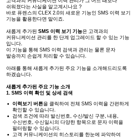
고객과의 커뮤니케이션 이력 관리가 그 어느 때보다
쉬워졌다는 사실을 알고계시나요 ?
바로 퓨렌스의 CLEX 2.0의 새로운 기능인 SMS 이력 보기
기능을 활용한다면 말이죠.
새롭게 추가된
SMS 이력 보기 기능
은 고객과의
커뮤니케이션 관리를 한 단계 업그레이드 할 수 있는 기능
입니다.
이 기능을 통해 SMS 이력 검색과 관리는 물론 문자
발송까지 손쉽게 처리할 수 있습니다.
아래를 통해 새롭게 추가된 주요 기능을 소개해드리도록
하겠습니다.
새롭게 추가된 주요 기능 소개
1. SMS 이력 확인 및 상세 검색
이력보기 버튼
을 클릭하여 전체 SMS 이력을 간편하게
확인할 수 있습니다.
검색 조건에 따라 발신번호, 수신/발신 구분, 내용,
수신번호, 수신일시의 다양한 항목으로 문자 이력을
필터링할 수 있습니다.
고객 커뮤니케이션의 히스토리를 한눈에 파악하여