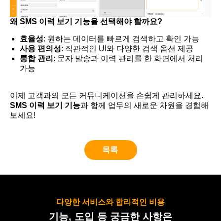
왜 SMS 이력 보기 기능을 선택해야 할까요?
효율성
: 원하는 데이터를 빠르게 검색하고 확인 가능
사용 편의성
: 직관적인 UI와 다양한 검색 옵션 제공
통합 관리
: 문자 발송과 이력 관리를 한 화면에서 처리
가능
이제 고객과의 모든 커뮤니케이션을 손쉽게 관리하세요.
SMS 이력 보기 기능
과 함께 업무의 새로운 차원을 경험해
보세요!
목록
다양한 서비스와 합리적인 비용
기능, 도입 등 궁금한 사항은