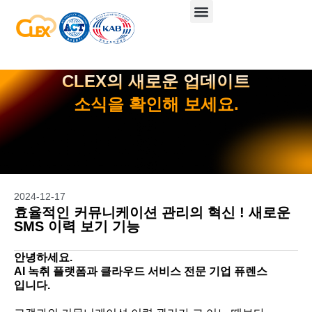
CLEX의 새로운 업데이트
소식을 확인해 보세요.
2024-12-17
효율적인 커뮤니케이션 관리의 혁신 ! 새로운
SMS 이력 보기 기능
안녕하세요.
AI 녹취 플랫폼과 클라우드 서비스 전문 기업 퓨렌스
입니다.