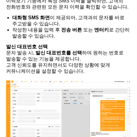
이력보기 기능에서 특정 SMS 이력을 클릭하면, 고객의
전화번호와 관련된 모든 문자 이력을 확인할 수 있습니다.
대화형 SMS 화면
이 제공되어, 고객과의 문자를 바로
주고받을 수 있습니다.
작성한 내용을 입력 후
전송 버튼
또는
엔터키
로 간단히
발송할 수 있습니다.
발신 대표번호 선택
문자 발송 시,
발신 대표번호를 선택
하여 원하는 번호로
발송할 수 있는 기능을 제공합니다.
고객 신뢰도를 유지하면서도 다양한 상황에 맞게
커뮤니케이션을 설정할 수 있습니다.