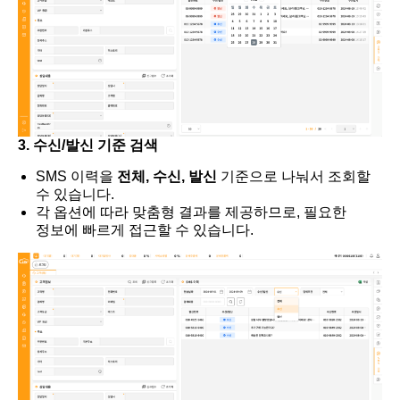
3. 수신/발신 기준 검색
SMS 이력을
전체, 수신, 발신
기준으로 나눠서 조회할
수 있습니다.
각 옵션에 따라 맞춤형 결과를 제공하므로, 필요한
정보에 빠르게 접근할 수 있습니다.