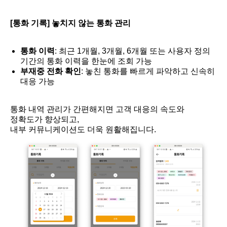
[통화 기록] 놓치지 않는 통화 관리
통화 이력
: 최근 1개월, 3개월, 6개월 또는 사용자 정의
기간의 통화 이력을 한눈에 조회 가능
부재중 전화 확인
: 놓친 통화를 빠르게 파악하고 신속히
대응 가능
통화 내역 관리가 간편해지면 고객 대응의 속도와
정확도가 향상되고,
내부 커뮤니케이션도 더욱 원활해집니다.