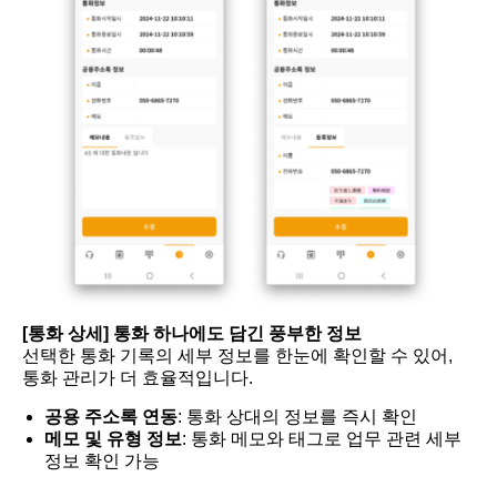
[통화 상세] 통화 하나에도 담긴 풍부한 정보
선택한 통화 기록의 세부 정보를 한눈에 확인할 수 있어,
통화 관리가 더 효율적입니다.
공용 주소록 연동
: 통화 상대의 정보를 즉시 확인
메모 및 유형 정보
: 통화 메모와 태그로 업무 관련 세부
정보 확인 가능