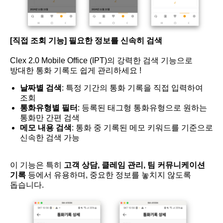
[직접 조회 기능] 필요한 정보를 신속히 검색
Clex 2.0 Mobile Office (IPT)의 강력한 검색 기능으로
방대한 통화 기록도 쉽게 관리하세요 !
날짜별 검색
: 특정 기간의 통화 기록을 직접 입력하여
조회
통화유형별 필터
: 등록된 태그형 통화유형으로 원하는
통화만 간편 검색
메모 내용 검색
: 통화 중 기록된 메모 키워드를 기준으로
신속한 검색 가능
이 기능은 특히
고객 상담, 클레임 관리, 팀 커뮤니케이션
기록
등에서 유용하며, 중요한 정보를 놓치지 않도록
돕습니다.