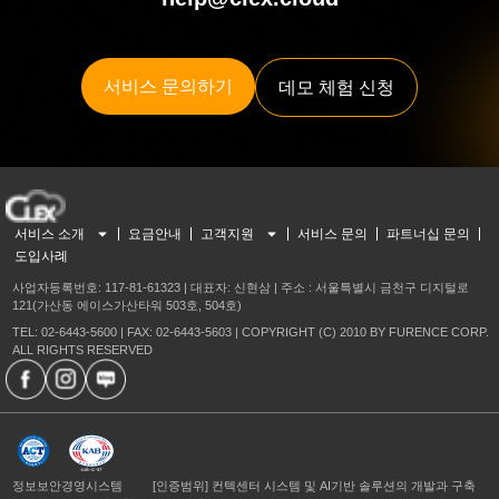
서비스 문의하기
데모 체험 신청
서비스 소개
요금안내
고객지원
서비스 문의
파트너십 문의
도입사례
사업자등록번호: 117-81-61323 | 대표자: 신현삼 | 주소 : 서울특별시 금천구 디지털로
121(가산동 에이스가산타워 503호, 504호)
TEL: 02-6443-5600 | FAX: 02-6443-5603 | COPYRIGHT (C) 2010 BY FURENCE CORP.
ALL RIGHTS RESERVED
정보보안경영시스템
[인증범위] 컨텍센터 시스템 및 AI기반 솔루션의 개발과 구축