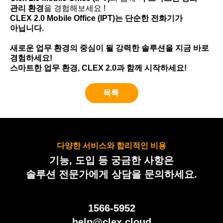
관리 환경
을 경험해보세요 !
CLEX 2.0 Mobile Office (IPT)는 단순한 전화기가
아닙니다.
새로운 업무 환경의 중심이 될 강력한 솔루션을 지금 바로
경험하세요!
스마트한 업무 환경, CLEX 2.0과 함께 시작하세요!
목록
다양한 서비스와 합리적인 비용
기능, 도입 등 궁금한 사항은
솔루션 전문가에게 상담을 문의하세요.
1566-5952
help@clex.cloud