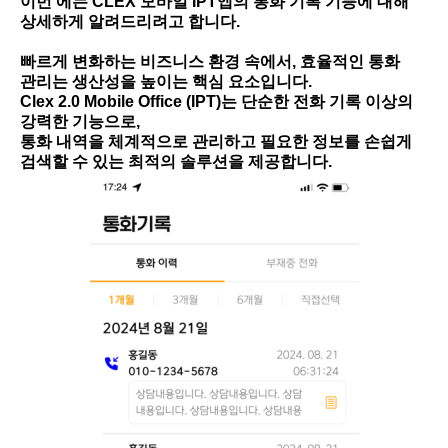
이번 에는 CLEX 모바일 IPT앱의 통화 기록 기능에 대해
상세하게 알려드리려고 합니다.
빠르게 변화하는 비즈니스 환경 속에서,
효율적인 통화
관리
는 생산성을 높이는 핵심 요소입니다.
Clex 2.0 Mobile Office (IPT)는 단순한 전화 기록 이상의
강력한 기능으로,
통화 내역을 체계적으로 관리하고 필요한 정보를 손쉽게
검색할 수 있는 최적의 솔루션을 제공합니다.