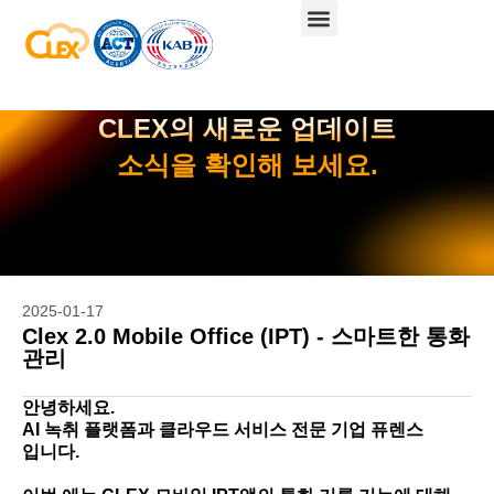
CLEX의 새로운 업데이트
소식을 확인해 보세요.
2025-01-17
Clex 2.0 Mobile Office (IPT) - 스마트한 통화
관리
안녕하세요.
AI 녹취 플랫폼과 클라우드 서비스 전문 기업 퓨렌스
입니다.