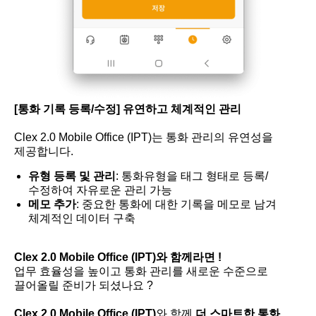
[통화 기록 등록/수정] 유연하고 체계적인 관리
Clex 2.0 Mobile Office (IPT)는 통화 관리의 유연성을
제공합니다.
유형 등록 및 관리
: 통화유형을 태그 형태로 등록/
수정하여 자유로운 관리 가능
메모 추가
: 중요한 통화에 대한 기록을 메모로 남겨
체계적인 데이터 구축
Clex 2.0 Mobile Office (IPT)와 함께라면 !
업무 효율성을 높이고 통화 관리를 새로운 수준으로
끌어올릴 준비가 되셨나요 ?
Clex 2.0 Mobile Office (IPT)
와 함께
더 스마트한 통화