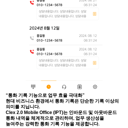
“통화 기록 기능으로 업무 효율 극대화”
현대 비즈니스 환경에서 통화 기록은 단순한 기록 이상의
의미를 지닙니다.
Clex 2.0 Mobile Office (IPT)는 인바운드 및 아웃바운드
통화 내역을 체계적으로 관리하며, 업무 생산성을
높여주는 강력한 통화 기록 기능을 제공합니다.