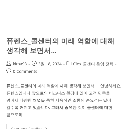
퓨렌스_콜센터의 미래 역할에 대해
생각해 보면서…
kima93
3월 18, 2024
Clex_콜센터 운영 전략
0 Comments
퓨렌스_콜센터의 미래 역할에 대해 생각해 보면서... 안녕하세요,
퓨렌스입니다.앞으로의 비즈니스 환경에 있어 고객 만족을
넘어서 다양한 채널을 통한 지속적인 소통의 중요성은 날이
갈수록 커지고 있습니다. 그래서 중요한 것이 콜센터에 대한
앞으로의…
Continue Reading