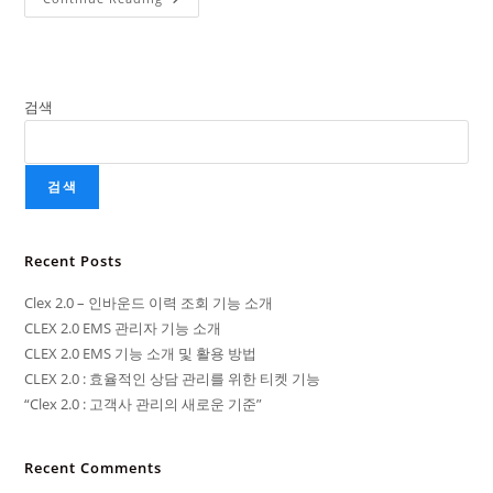
검색
검색
Recent Posts
Clex 2.0 – 인바운드 이력 조회 기능 소개
CLEX 2.0 EMS 관리자 기능 소개
CLEX 2.0 EMS 기능 소개 및 활용 방법
CLEX 2.0 : 효율적인 상담 관리를 위한 티켓 기능
“Clex 2.0 : 고객사 관리의 새로운 기준”
Recent Comments